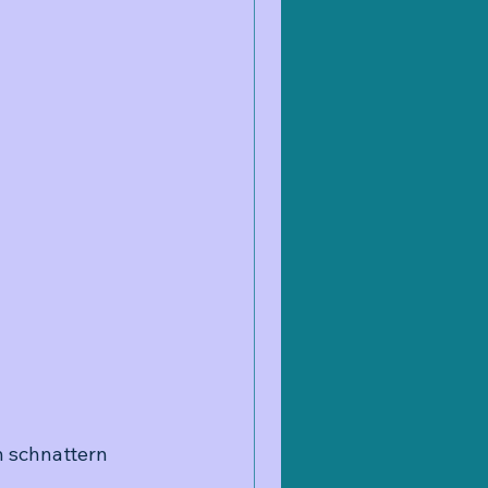
h schnattern 