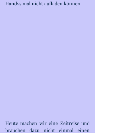
Handys mal nicht aufladen können.
Heute machen wir eine Zeitreise und 
brauchen dazu nicht einmal einen 