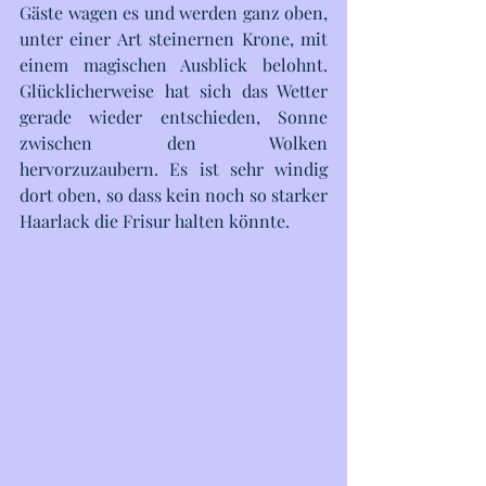
Gäste wagen es und werden ganz oben, 
unter einer Art steinernen Krone, mit 
einem magischen Ausblick belohnt. 
Glücklicherweise hat sich das Wetter 
gerade wieder entschieden, Sonne 
zwischen den Wolken 
hervorzuzaubern. Es ist sehr windig 
dort oben, so dass kein noch so starker 
Haarlack die Frisur halten könnte.