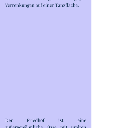
Verrenkungen auf einer Tanzfläche. 
Der Friedhof ist eine 
außergewöhnliche Oase mit uralten 