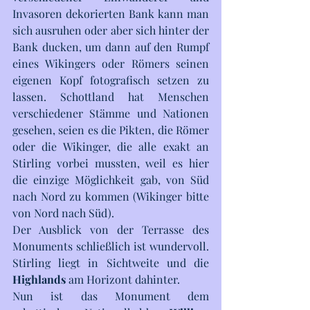
Invasoren dekorierten Bank kann man 
sich ausruhen oder aber sich hinter der 
Bank ducken, um dann auf den Rumpf 
eines Wikingers oder Römers seinen 
eigenen Kopf fotografisch setzen zu 
lassen. Schottland hat Menschen 
verschiedener Stämme und Nationen 
gesehen, seien es die Pikten, die Römer 
oder die Wikinger, die alle exakt an 
Stirling vorbei mussten, weil es hier 
die einzige Möglichkeit gab, von Süd 
nach Nord zu kommen (Wikinger bitte 
von Nord nach Süd).
Der Ausblick von der Terrasse des 
Monuments schließlich ist wundervoll. 
Stirling liegt in Sichtweite und die 
Highlands
 am Horizont dahinter. 
Nun ist das Monument dem 