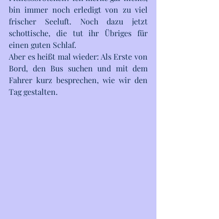
bin immer noch erledigt von zu viel 
frischer Seeluft. Noch dazu jetzt 
schottische, die tut ihr Übriges für 
einen guten Schlaf. 
Aber es heißt mal wieder: Als Erste von 
Bord, den Bus suchen und mit dem 
Fahrer kurz besprechen, wie wir den 
Tag gestalten. 