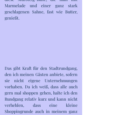
Marmelade und einer ganz stark 
geschlagenen Sahne, fast wie Butter, 
genießt.
Das gibt Kraft für den Stadtrundgang, 
den ich meinen Gästen anbiete, sofern 
sie nicht eigene Unternehmungen 
vorhaben. Da ich weiß, dass alle auch 
gern mal shoppen gehen, halte ich den 
Rundgang relativ kurz und kann nicht 
verhehlen, dass eine kleine 
Shoppingrunde auch in meinem ganz 