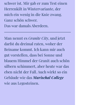
schwer ist. Mir gab er zum Test einen 
Herrenkilt in Wintervariante, der 
mich ein wenig in die Knie zwang. 
Ganz schön schwer.
Das war damals Aberdeen.
Man nennt es 
Granite City
, und jetzt 
darfst du dreimal raten, woher der 
Beiname kommt. Ich kann mir auch 
gut vorstellen, dass bei Sonne und 
blauem Himmel der Granit auch schön 
silbern schimmert, aber heute war das 
eben nicht der Fall. Auch wirkt so ein  
Gebäude wie das 
Marischal College
wie aus Legosteinen.