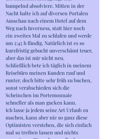
humpelnd absolviere. Mitten in der 
Nacht halte ich auf diversen Portalen 
Ausschau nach einem Hotel auf dem 
Weg nach Inverness, statt hier noch 
ein zweites Mal zu schlafen und werde 
um 2:45 h fündig. Natürlich ist es so 
kurzfristig gebucht unverschämt teuer, 
aber das ist mir nicht neu.
Schließlich bete ich täglich in meinem 
Reisebüro meinen Kunden rauf und 
runter, doch bitte sehr früh zu buchen, 
sonst verabschieden sich die 
Scheinchen im Portemonnaie 
schneller als man gucken kann.  
Ich lasse ja jedem seine Art Urlaub zu 
machen, kann aber nie so ganz diese 
Optimisten verstehen, die sich einfach 
mal so treiben lassen und nichts 