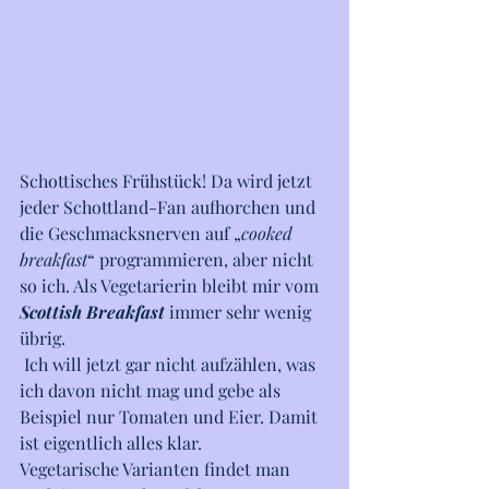
Schottisches Frühstück! Da wird jetzt 
jeder Schottland-Fan aufhorchen und 
die Geschmacksnerven auf „
cooked 
breakfast
“ programmieren, aber nicht 
so ich. Als Vegetarierin bleibt mir vom 
Scottish Breakfast
 immer sehr wenig 
übrig.
 Ich will jetzt gar nicht aufzählen, was 
ich davon nicht mag und gebe als 
Beispiel nur Tomaten und Eier. Damit 
ist eigentlich alles klar. 
Vegetarische Varianten findet man 