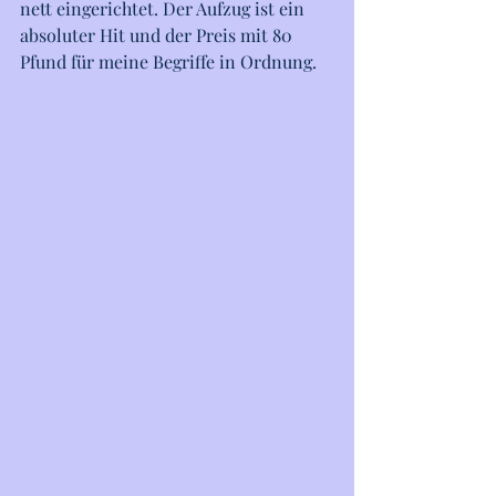
nett eingerichtet. Der Aufzug ist ein 
absoluter Hit und der Preis mit 80 
Pfund für meine Begriffe in Ordnung. 