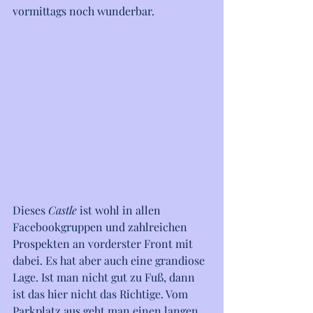
vormittags noch wunderbar.  
Dieses 
Castle
 ist wohl in allen 
Facebookgruppen und zahlreichen 
Prospekten an vorderster Front mit 
dabei. Es hat aber auch eine grandiose 
Lage. Ist man nicht gut zu Fuß, dann 
ist das hier nicht das Richtige. Vom 
Parkplatz aus geht man einen langen 