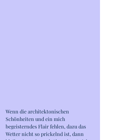
Wenn die architektonischen 
Schönheiten und ein mich 
begeisterndes Flair fehlen, dazu das 
Wetter nicht so prickelnd ist, dann 