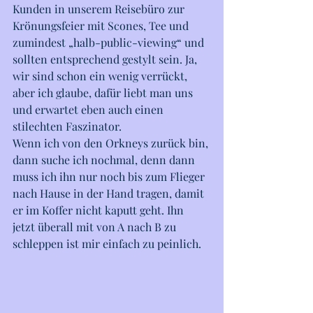
Kunden in unserem Reisebüro zur 
Krönungsfeier mit Scones, Tee und 
zumindest „halb-public-viewing“ und 
sollten entsprechend gestylt sein. Ja, 
wir sind schon ein wenig verrückt, 
aber ich glaube, dafür liebt man uns 
und erwartet eben auch einen 
stilechten Faszinator. 
Wenn ich von den Orkneys zurück bin, 
dann suche ich nochmal, denn dann 
muss ich ihn nur noch bis zum Flieger 
nach Hause in der Hand tragen, damit 
er im Koffer nicht kaputt geht. Ihn 
jetzt überall mit von A nach B zu 
schleppen ist mir einfach zu peinlich.