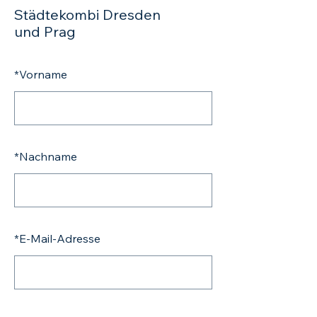
Städtekombi Dresden
und Prag
*
Vorname
*
Nachname
*
E-Mail-Adresse