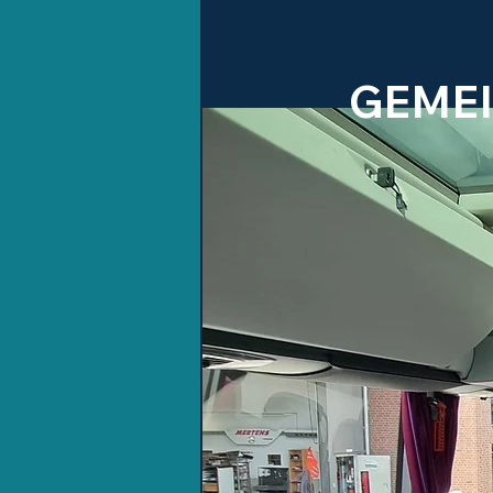
GEMEI