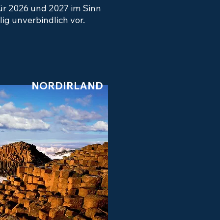
ür 2026 und 2027 im Sinn
lig unverbindlich vor.
NORDIRLAND