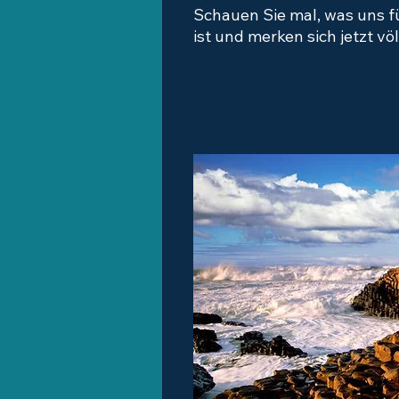
Schauen Sie mal, was uns f
ist und merken sich jetzt völ