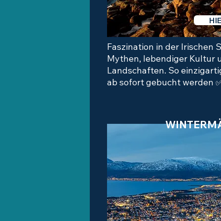
HI
Faszination in der Irischen S
Mythen, lebendiger Kultur
Landschaften. So einzigarti
ab sofort gebucht werden 
WINTERMÄ