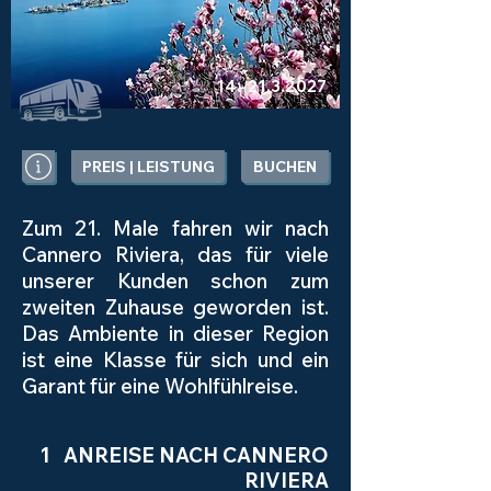
14.-21.3.2027
PREIS | LEISTUNG
BUCHEN
Zum 21. Male fahren wir nach
Cannero Riviera, das für viele
unserer Kunden schon zum
zweiten Zuhause geworden ist.
Das Ambiente in dieser Region
ist eine Klasse für sich und ein
Garant für eine Wohlfühlreise.
1 ANREISE NACH CANNERO
RIVIERA