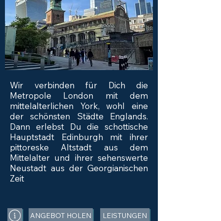
Wir verbinden für Dich die
Metropole London mit dem
mittelalterlichen York, wohl eine
der schönsten Städte Englands.
Dann erlebst Du die schottische
Hauptstadt Edinburgh mit ihrer
pittoreske Altstadt aus dem
Mittelalter und ihrer sehenswerte
Neustadt aus der Georgianischen
Zeit
ANGEBOT HOLEN
LEISTUNGEN