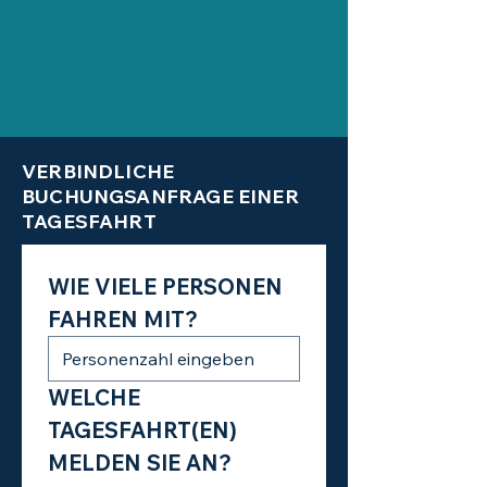
VERBINDLICHE
BUCHUNGSANFRAGE EINER
TAGESFAHRT
WIE VIELE PERSONEN 
FAHREN MIT?
WELCHE 
TAGESFAHRT(EN) 
MELDEN SIE AN?