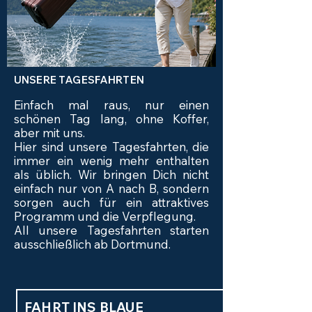
UNSERE TAGESFAHRTEN
Einfach mal raus, nur einen
schönen Tag lang, ohne Koffer,
aber mit uns.
Hier sind unsere Tagesfahrten, die
immer ein wenig mehr enthalten
als üblich. Wir bringen Dich nicht
einfach nur von A nach B, sondern
sorgen auch für ein attraktives
Programm und die Verpflegung.
All unsere Tagesfahrten starten
ausschließlich ab Dortmund.
FAHRT INS BLAUE