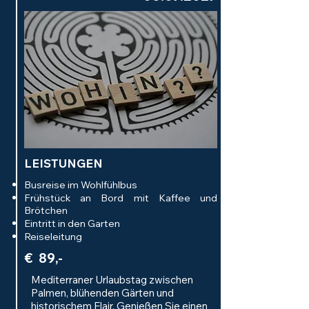
LEISTUNGEN
Busreise im Wohlfühlbus
Frühstück an Bord mit Kaffee und
Brötchen
Eintritt in den Garten
Reiseleitung
€ 89,-
Mediterraner Urlaubstag zwischen
Palmen, blühenden Gärten und
historischem Flair. Genießen Sie einen