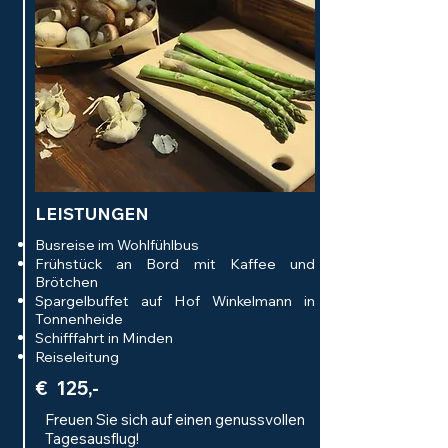
LEISTUNGEN
Busreise im Wohlfühlbus
Frühstück an Bord mit Kaffee und
Brötchen
Spargelbuffet auf Hof Winkelmann in
Tonnenheide
Schifffahrt in Minden
Reiseleitung
€ 125,-
Freuen Sie sich auf einen genussvollen
Tagesausflug!