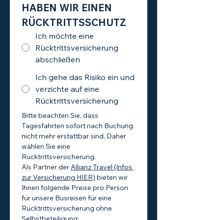
HABEN WIR EINEN 
RÜCKTRITTSSCHUTZ
Ich möchte eine
Rücktrittsversicherung
abschließen
Ich gehe das Risiko ein und
verzichte auf eine
Rücktrittsversicherung
Bitte beachten Sie, dass 
Tagesfahrten sofort nach Buchung 
nicht mehr erstattbar sind. Daher 
wählen Sie eine 
Rücktrittsversicherung.
Als Partner der 
Allianz Travel (Infos 
zur Versicherung HIER)
 bieten wir 
Ihnen folgende Preise pro Person 
für unsere Busreisen für eine 
Rücktrittsversicherung ohne 
Selbstbeteiligung: