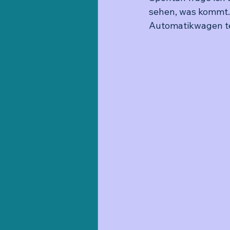
sehen, was kommt. 
Automatikwagen tei