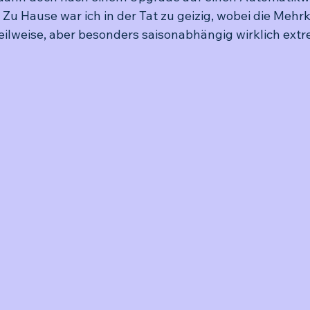
Zu Hause war ich in der Tat zu geizig, wobei die Mehrk
lweise, aber besonders saisonabhängig wirklich extr