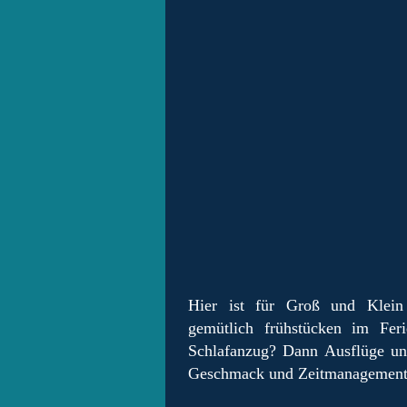
Hier ist für Groß und Klein
gemütlich frühstücken im Feri
Schlafanzug? Dann Ausflüge u
Geschmack und Zeitmanagement. D