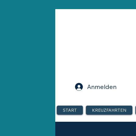
Anmelden
START
KREUZFAHRTEN