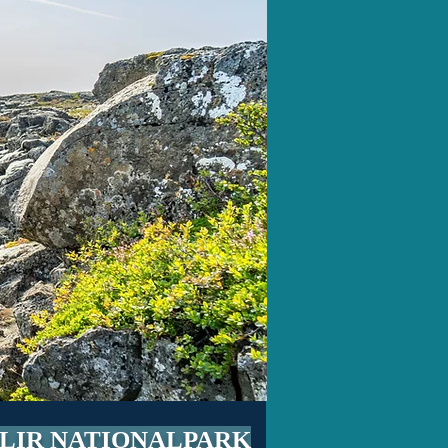
LLIR NATIONALPARK