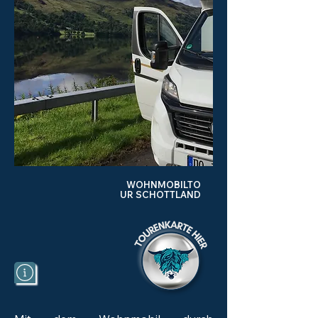
WOHNMOBILTO
UR SCHOTTLAND