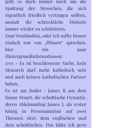
geht es doch immer noch um die 
Spaltung der Menschen, die sich 
eigentlich friedlich vertragen sollten, 
anstatt die schreckliche Historie 
immer wieder zu zelebrieren. 
Zum Verständnis, oder ich sollte besser 
einfach nur von „Wissen“ sprechen, 
hier ein paar 
Hintergrundinformationen:
1701 - Es ist beschlossene Sache, kein 
Monarch darf mehr katholisch sein 
und auch keinen katholischen Partner 
haben.
Es ist am Ruder : James II aus dem 
Hause Stuart, die schottische Dynastie, 
deren Abkömmling James I, als erster 
König in Personalunion auf zwei 
Thronen sitzt, dem englischen und 
dem schottischen. Das hätte ich gern 