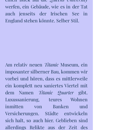
werfen, ein Gebäude, wie es in der Tat 
auch jenseits der Irischen See in 
England stehen könnte. Selber Stil.
Am relativ neuen 
Titanic
 Museum, ein 
imposanter silberner Bau, kommen wir 
vorbei und hören, dass es mittlerweile 
ein komplett neu saniertes Viertel mit 
dem Namen 
Titanic
Quarter
 gibt. 
Luxussanierung, teures Wohnen 
inmitten von Banken und 
Versicherungen. Städte entwickeln 
sich halt, so auch hier. Geblieben sind 
allerdings Relikte aus der Zeit des 