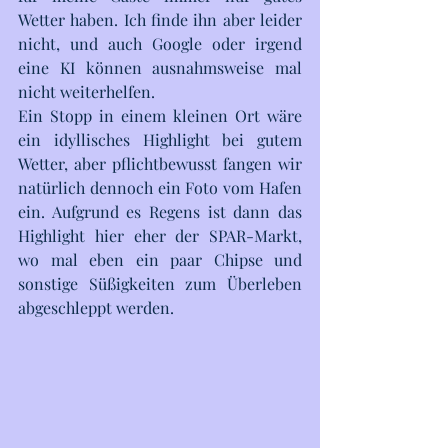
Wetter haben. Ich finde ihn aber leider 
nicht, und auch Google oder irgend 
eine KI können ausnahmsweise mal 
nicht weiterhelfen.
Ein Stopp in einem kleinen Ort wäre 
ein idyllisches Highlight bei gutem 
Wetter, aber pflichtbewusst fangen wir 
natürlich dennoch ein Foto vom Hafen 
ein. Aufgrund es Regens ist dann das 
Highlight hier eher der SPAR-Markt, 
wo mal eben ein paar Chipse und 
sonstige Süßigkeiten zum Überleben 
abgeschleppt werden.