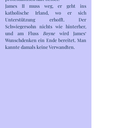
James II muss weg, er geht ins 
katholische Irland, wo er sich 
Unterstützung erhofft. Der 
Schwiegersohn nichts wie hinterher, 
und am Fluss 
Boyne
 wird James‘ 
Wunschdenken ein Ende bereitet. Man 
kannte damals keine Verwandten.