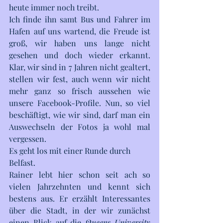
heute immer noch treibt.
Ich finde ihn samt Bus und Fahrer im 
Hafen auf uns wartend, die Freude ist 
groß, wir haben uns lange nicht 
gesehen und doch wieder erkannt. 
Klar, wir sind in 7 Jahren nicht gealtert, 
stellen wir fest, auch wenn wir nicht 
mehr ganz so frisch aussehen wie 
unsere Facebook-Profile. Nun, so viel 
beschäftigt, wie wir sind, darf man ein 
Auswechseln der Fotos ja wohl mal 
vergessen.
Es geht los mit einer Runde durch 
Belfast. 
Rainer lebt hier schon seit ach so 
vielen Jahrzehnten und kennt sich 
bestens aus. Er erzählt Interessantes 
über die Stadt, in der wir zunächst 
einen Blick auf die 
Queens University