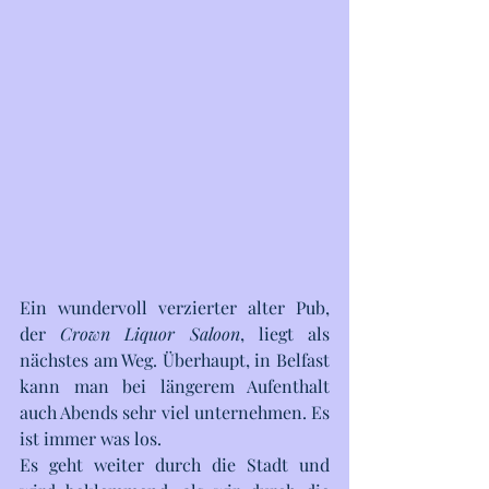
Ein wundervoll verzierter alter Pub, 
der 
Crown Liquor Saloon
, liegt als 
nächstes am Weg. Überhaupt, in Belfast 
kann man bei längerem Aufenthalt 
auch Abends sehr viel unternehmen. Es 
ist immer was los.
Es geht weiter durch die Stadt und 