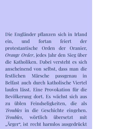
Die Engländer pflanzen sich in Irland 
ein, und fortan feiert der 
protestantische Orden der Oranier, 
Orange Order
, jedes Jahr den Sieg über 
die Katholiken. Dabei versteht es sich 
anscheinend von selbst, dass man die 
festlichen Märsche passgenau in 
Belfast auch durch katholische Viertel 
laufen lässt. Eine Provokation für die 
Bevölkerung dort. Es wächst sich aus 
zu üblen Feindseligkeiten, die als 
Troubles
 in die Geschichte eingehen. 
Troubles
, wörtlich übersetzt mit 
„Ärger“, ist recht harmlos ausgedrückt 