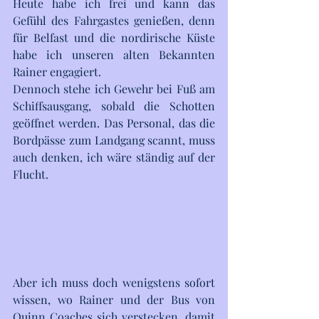
Heute habe ich frei und kann das 
Gefühl des Fahrgastes genießen, denn 
für Belfast und die nordirische Küste 
habe ich unseren alten Bekannten 
Rainer engagiert. 
Dennoch stehe ich Gewehr bei Fuß am 
Schiffsausgang, sobald die Schotten 
geöffnet werden. Das Personal, das die 
Bordpässe zum Landgang scannt, muss 
auch denken, ich wäre ständig auf der 
Flucht. 
Aber ich muss doch wenigstens sofort 
wissen, wo Rainer und der Bus von 
Quinn Coaches sich verstecken, damit 