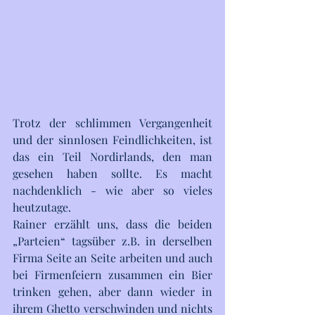
Trotz der schlimmen Vergangenheit 
und der sinnlosen Feindlichkeiten, ist 
das ein Teil Nordirlands, den man 
gesehen haben sollte. Es macht 
nachdenklich - wie aber so vieles 
heutzutage.
Rainer erzählt uns, dass die beiden 
„Parteien“ tagsüber z.B. in derselben 
Firma Seite an Seite arbeiten und auch 
bei Firmenfeiern zusammen ein Bier 
trinken gehen, aber dann wieder in 
ihrem Ghetto verschwinden und nichts 