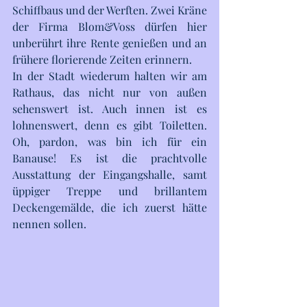
Schiffbaus und der Werften. Zwei Kräne 
der Firma Blom&Voss dürfen hier 
unberührt ihre Rente genießen und an 
frühere florierende Zeiten erinnern.
In der Stadt wiederum halten wir am 
Rathaus, das nicht nur von außen 
sehenswert ist. Auch innen ist es 
lohnenswert, denn es gibt Toiletten. 
Oh, pardon, was bin ich für ein 
Banause! Es ist die prachtvolle 
Ausstattung der Eingangshalle, samt 
üppiger Treppe und brillantem 
Deckengemälde, die ich zuerst hätte 
nennen sollen.