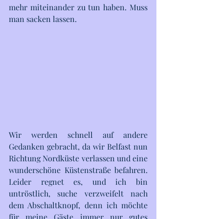
mehr miteinander zu tun haben. Muss 
man sacken lassen.
Wir werden schnell auf andere 
Gedanken gebracht, da wir Belfast nun 
Richtung Nordküste verlassen und eine 
wunderschöne Küstenstraße befahren. 
Leider regnet es, und ich bin 
untröstlich, suche verzweifelt nach 
dem Abschaltknopf, denn ich möchte 
für meine Gäste immer nur gutes 