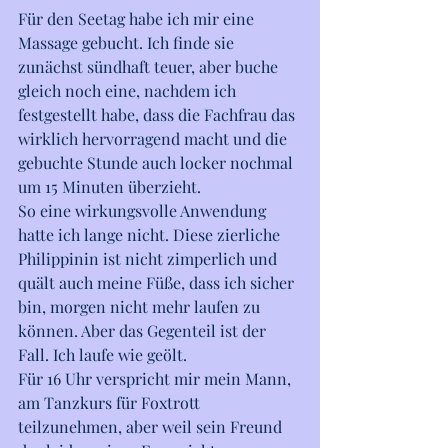
Für den Seetag habe ich mir eine 
Massage gebucht. Ich finde sie 
zunächst sündhaft teuer, aber buche 
gleich noch eine, nachdem ich 
festgestellt habe, dass die Fachfrau das 
wirklich hervorragend macht und die 
gebuchte Stunde auch locker nochmal 
um 15 Minuten überzieht.
So eine wirkungsvolle Anwendung 
hatte ich lange nicht. Diese zierliche 
Philippinin ist nicht zimperlich und 
quält auch meine Füße, dass ich sicher 
bin, morgen nicht mehr laufen zu 
können. Aber das Gegenteil ist der 
Fall. Ich laufe wie geölt. 
Für 16 Uhr verspricht mir mein Mann, 
am Tanzkurs für Foxtrott 
teilzunehmen, aber weil sein Freund 