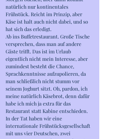
natürlich nur kontinentales 
Frühstück. Reicht im Prinzip, aber 
Käse ist halt auch nicht dabei, und so 
hat sich das erledigt. 
Ab ins Buffetrestaurant. Große Tische 
versprechen, dass man auf andere 
Gäste trifft. Das ist im Urlaub 
eigentlich nicht mein Interesse, aber 
zumindest besteht die Chance, 
Sprachkenntnisse aufzupolieren, da 
man schließlich nicht stumm vor 
seinem Joghurt sitzt. Oh, pardon, ich 
meine natürlich Käsebrot, denn dafür 
habe ich mich ja extra für das 
Restaurant statt Kabine entschieden. 
In der Tat haben wir eine 
internationale Frühstücksgesellschaft 
mit uns vier Deutschen, zwei 