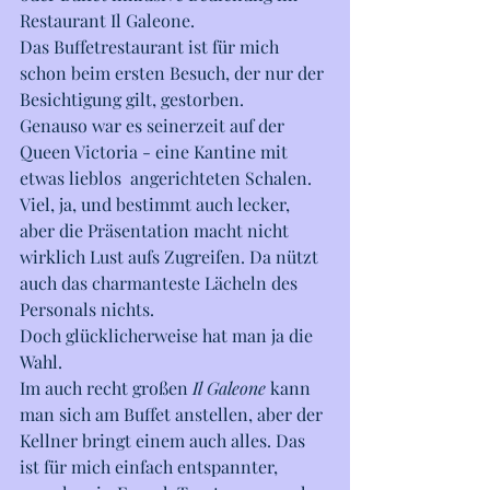
Restaurant Il Galeone. 
Das Buffetrestaurant ist für mich 
schon beim ersten Besuch, der nur der 
Besichtigung gilt, gestorben. 
Genauso war es seinerzeit auf der 
Queen Victoria - eine Kantine mit 
etwas lieblos  angerichteten Schalen. 
Viel, ja, und bestimmt auch lecker, 
aber die Präsentation macht nicht 
wirklich Lust aufs Zugreifen. Da nützt 
auch das charmanteste Lächeln des 
Personals nichts. 
Doch glücklicherweise hat man ja die 
Wahl. 
Im auch recht großen 
Il Galeone
 kann 
man sich am Buffet anstellen, aber der 
Kellner bringt einem auch alles. Das 
ist für mich einfach entspannter, 