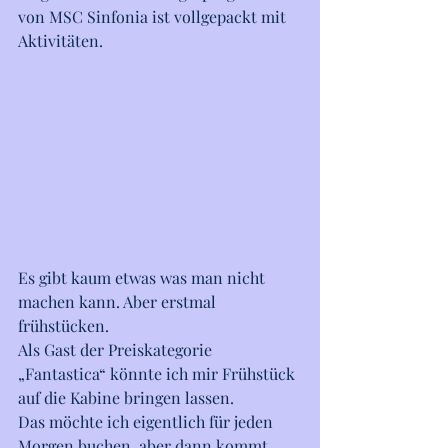
von MSC Sinfonia ist vollgepackt mit 
Aktivitäten. 
Es gibt kaum etwas was man nicht 
machen kann. Aber erstmal 
frühstücken. 
Als Gast der Preiskategorie 
„Fantastica“ könnte ich mir Frühstück 
auf die Kabine bringen lassen. 
Das möchte ich eigentlich für jeden 
Morgen buchen, aber dann kommt 