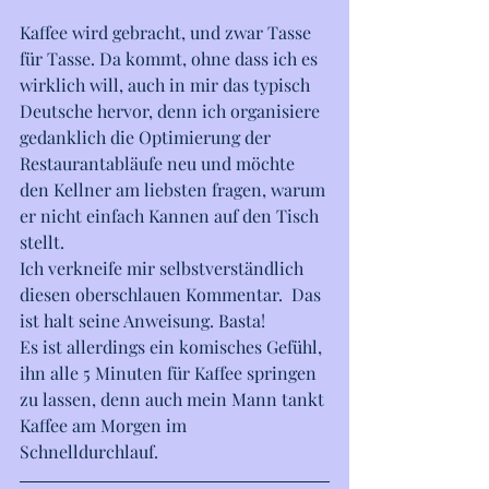
Kaffee wird gebracht, und zwar Tasse 
für Tasse. Da kommt, ohne dass ich es 
wirklich will, auch in mir das typisch 
Deutsche hervor, denn ich organisiere 
gedanklich die Optimierung der 
Restaurantabläufe neu und möchte 
den Kellner am liebsten fragen, warum 
er nicht einfach Kannen auf den Tisch 
stellt. 
Ich verkneife mir selbstverständlich 
diesen oberschlauen Kommentar.  Das 
ist halt seine Anweisung. Basta!
Es ist allerdings ein komisches Gefühl, 
ihn alle 5 Minuten für Kaffee springen 
zu lassen, denn auch mein Mann tankt 
Kaffee am Morgen im 
Schnelldurchlauf. 