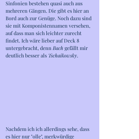
Sinfonien bestehen quasi auch aus 
mehreren Gängen. Die gibt es hier an 
Bord auch zur Genüge. Noch dazu sind 
sie mit Komponistennamen versehen, 
auf dass man sich leichter zurecht 
findet. Ich wäre lieber auf Deck 8 
untergebracht, denn 
Bach
 gefällt mir 
deutlich besser als 
Tschaikowsky
.
Nachdem ich ich allerdings sehe, dass 
es hier nur "olle", merkwürdige 