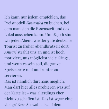
Ich kann nur jedem empfehlen, das 
Preismodell 
Fantastica
 zu buchen, bei 
dem man sich die Essenszeit und das 
Lokal aussuchen kann. Um 18:30 h sind 
wir jeden Abend wie der gute deutsche 
Tourist zu früher Abendbrotzeit dort. 
Anwari
 strahlt uns an und ist hoch 
motiviert, uns möglichst viele Gänge, 
und wenn es sein soll, die ganze 
Speisekarte rauf und runter zu 
servieren.
Das ist nämlich durchaus möglich. 
Man darf hier alles probieren was auf 
der Karte ist - was allerdings eher 
nicht zu schaffen ist. Das ist sogar eine 
viel größere Auswahl als auf dem 