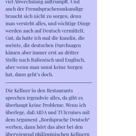
viel Abwechslung auftrumpft. Und 
auch der Fremdsprachenunkundige 
braucht sich nicht zu sorgen, denn 
man versteht alles, und wichtige Dinge 
werden auch auf Deutsch vermittelt.
Gut, da hatte ich mal die Kundin, die 
meinte, die deutschen Durchsagen 
kämen aber immer erst an dritter 
Stelle nach Italienisch und Englisch, 
aber wenn man sonst keine Sorgen 
hat, dann geht’s doch.
Die Kellner in den Restaurants 
sprechen irgendwie alles, da gibt es 
überhaupt keine Probleme. Wenn ich 
überlege, daß AIDA und TUIcruises mit 
dem Argument „Bordsprache Deutsch“ 
werben, dann hört das aber bei den 
überwiegend philippinischen Kellnern 