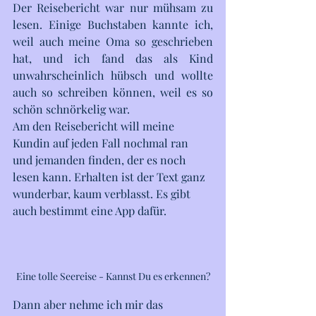
Der Reisebericht war nur mühsam zu 
lesen. Einige Buchstaben kannte ich, 
weil auch meine Oma so geschrieben 
hat, und ich fand das als Kind 
unwahrscheinlich hübsch und wollte 
auch so schreiben können, weil es so 
schön schnörkelig war. 
Am den Reisebericht will meine 
Kundin auf jeden Fall nochmal ran 
und jemanden finden, der es noch 
lesen kann. Erhalten ist der Text ganz 
wunderbar, kaum verblasst. Es gibt 
auch bestimmt eine App dafür. 
Eine tolle Seereise - Kannst Du es erkennen?
Dann aber nehme ich mir das 