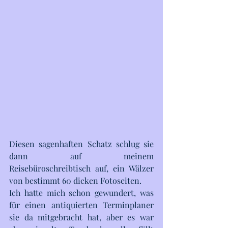
Diesen sagenhaften Schatz schlug sie 
dann auf meinem 
Reisebüroschreibtisch auf, ein Wälzer 
von bestimmt 60 dicken Fotoseiten. 
Ich hatte mich schon gewundert, was 
für einen antiquierten Terminplaner 
sie da mitgebracht hat, aber es war 