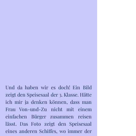
Und da haben wir es doch! Ein Bild 
zeigt den Speisesaal der 3. Klasse. Hätte 
ich mir ja denken können, dass man 
Frau Von-und-Zu nicht mit einem 
einfachen Bürger zusammen reisen 
lässt. Das Foto zeigt den Speisesaal 
eines anderen Schiffes, wo immer der 