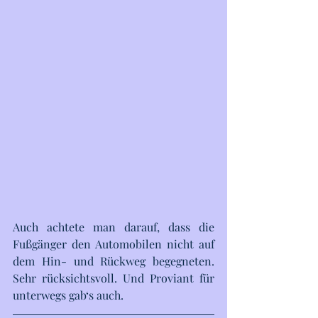
Auch achtete man darauf, dass die 
Fußgänger den Automobilen nicht auf 
dem Hin- und Rückweg begegneten. 
Sehr rücksichtsvoll. Und Proviant für 
unterwegs gab‘s auch. 