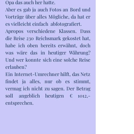
Opa das auch her hatte. 
Aber es gab ja auch Fotos an Bord und 
Vorträge über alles Mögliche, da hat er 
es vielleicht einfach  abfotografiert. 
Apropos verschiedene Klassen. Dass 
die Reise 230 Reichsmark gekostet hat, 
habe ich oben bereits erwähnt, doch 
was wäre das in heutiger Währung? 
Und wer konnte sich eine solche Reise 
erlauben?
Ein Internet-Umrechner hilft, das Netz 
findet ja alles, nur ob es stimmt, 
vermag ich nicht zu sagen. Der Betrag 
soll angeblich heutigen € 1012,- 
entsprechen. 