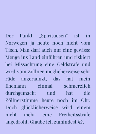
Der Punkt „Spirituosen“ ist in 
Norwegen ja heute noch nicht vom 
Tisch. Man darf auch nur eine gewisse 
Menge ins Land einführen und riskiert 
bei Missachtung eine Geldstrafe und 
wird vom Zöllner möglicherweise sehr 
rüde angeraunzt, das hat mein 
Ehemann einmal schmerzlich 
durchgemacht und hat die 
Zöllnerstimme heute noch im Ohr. 
Doch glücklicherweise wird einem 
nicht mehr eine Freiheitsstrafe 
angedroht. Glaube ich zumindest 😉. 