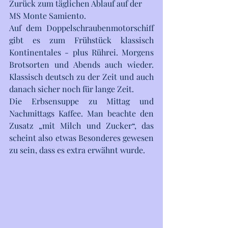
Zurück zum täglichen Ablauf auf der 
MS Monte Samiento. 
Auf dem Doppelschraubenmotorschiff 
gibt es zum Frühstück klassisch 
Kontinentales - plus Rührei. Morgens 
Brotsorten und Abends auch wieder. 
Klassisch deutsch zu der Zeit und auch 
danach sicher noch für lange Zeit. 
Die Erbsensuppe zu Mittag und 
Nachmittags Kaffee. Man beachte den 
Zusatz „mit Milch und Zucker“, das 
scheint also etwas Besonderes gewesen 
zu sein, dass es extra erwähnt wurde. 