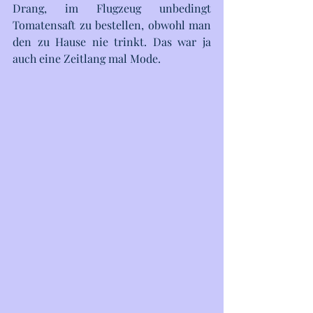
Drang, im Flugzeug unbedingt 
Tomatensaft zu bestellen, obwohl man 
den zu Hause nie trinkt. Das war ja 
auch eine Zeitlang mal Mode.