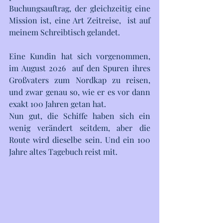
Buchungsauftrag, der gleichzeitig eine 
Mission ist, eine Art Zeitreise,  ist auf 
meinem Schreibtisch gelandet. 
Eine Kundin hat sich vorgenommen, 
im August 2026  auf den Spuren ihres 
Großvaters zum Nordkap zu reisen, 
und zwar genau so, wie er es vor dann 
exakt 100 Jahren getan hat. 
Nun gut, die Schiffe haben sich ein 
wenig verändert seitdem, aber die 
Route wird dieselbe sein. Und ein 100 
Jahre altes Tagebuch reist mit. 