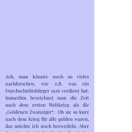
Ach, man könnte noch so vieles 
nachforschen, wie z.B. was ein 
Durchschnittsbürger 1926 verdient hat.  
Immerhin bezeichnet man die Zeit  
nach dem ersten Weltkrieg als die  
„Goldenen Zwanziger“.  Ob sie so kurz 
nach dem Krieg für alle golden waren, 
das möchte ich noch bezweifeln. Aber 