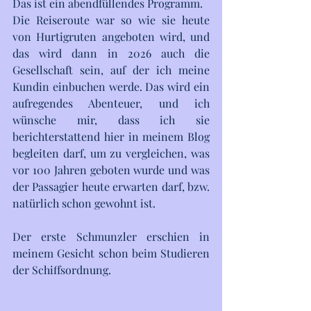
Das ist ein abendfüllendes Programm. 
Die Reiseroute war so wie sie heute 
von Hurtigruten angeboten wird, und 
das wird dann in 2026 auch die 
Gesellschaft sein, auf der ich meine 
Kundin einbuchen werde. Das wird ein 
aufregendes Abenteuer, und ich 
wünsche mir, dass ich sie 
berichterstattend hier in meinem Blog 
begleiten darf, um zu vergleichen, was 
vor 100 Jahren geboten wurde und was 
der Passagier heute erwarten darf, bzw. 
natürlich schon gewohnt ist.  
Der erste Schmunzler erschien in 
meinem Gesicht schon beim Studieren 
der Schiffsordnung. 