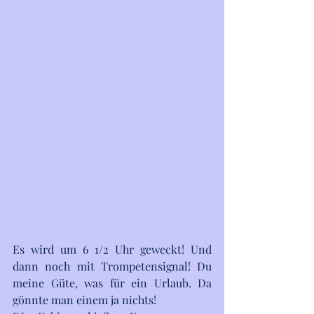
Es wird um 6 1/2 Uhr geweckt! Und 
dann noch mit Trompetensignal! Du 
meine Güte, was für ein Urlaub. Da 
gönnte man einem ja nichts!