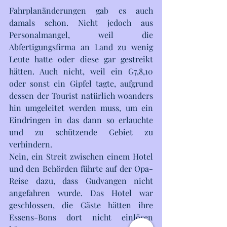
Fahrplanänderungen gab es auch 
damals schon. Nicht jedoch aus 
Personalmangel, weil die 
Abfertigungsfirma an Land zu wenig 
Leute hatte oder diese gar gestreikt 
hätten. Auch nicht, weil ein G7,8,10 
oder sonst ein Gipfel tagte, aufgrund 
dessen der Tourist natürlich woanders 
hin umgeleitet werden muss, um ein 
Eindringen in das dann so erlauchte 
und zu schützende Gebiet zu 
verhindern. 
Nein, ein Streit zwischen einem Hotel 
und den Behörden führte auf der Opa-
Reise dazu, dass Gudvangen nicht 
angefahren wurde. Das Hotel war 
geschlossen, die Gäste hätten ihre 
Essens-Bons dort nicht einlösen 