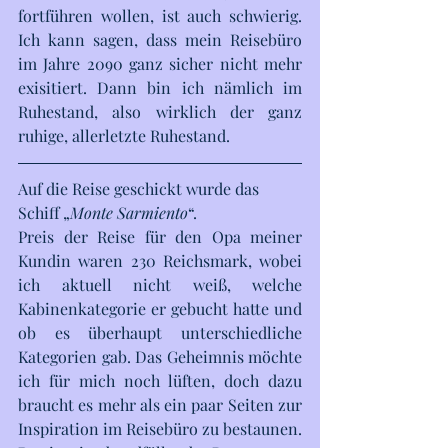
fortführen wollen, ist auch schwierig. 
Ich kann sagen, dass mein Reisebüro 
im Jahre 2090 ganz sicher nicht mehr 
exisitiert. Dann bin ich nämlich im 
Ruhestand, also wirklich der ganz 
ruhige, allerletzte Ruhestand.
Auf die Reise geschickt wurde das 
Schiff „
Monte Sarmiento
“. 
Preis der Reise für den Opa meiner 
Kundin waren 230 Reichsmark, wobei 
ich aktuell nicht weiß, welche 
Kabinenkategorie er gebucht hatte und 
ob es überhaupt unterschiedliche 
Kategorien gab. Das Geheimnis möchte 
ich für mich noch lüften, doch dazu 
braucht es mehr als ein paar Seiten zur 
Inspiration im Reisebüro zu bestaunen. 