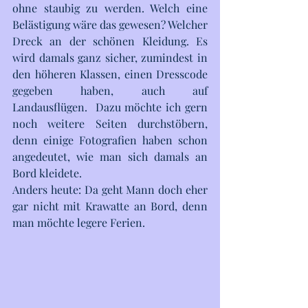
ohne staubig zu werden. Welch eine 
Belästigung wäre das gewesen? Welcher 
Dreck an der schönen Kleidung. Es 
wird damals ganz sicher, zumindest in 
den höheren Klassen, einen Dresscode 
gegeben haben, auch auf 
Landausflügen.  Dazu möchte ich gern 
noch weitere Seiten durchstöbern, 
denn einige Fotografien haben schon 
angedeutet, wie man sich damals an 
Bord kleidete. 
Anders heute: Da geht Mann doch eher 
gar nicht mit Krawatte an Bord, denn 
man möchte legere Ferien. 