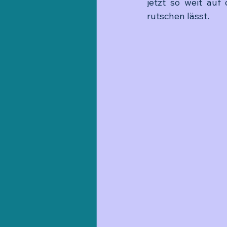
jetzt so weit auf
rutschen lässt.