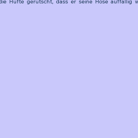
 die Hüfte gerutscht, dass er seine Hose auffällig 