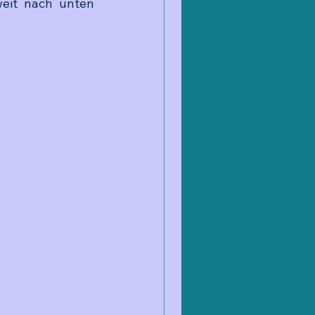
weit nach unten 