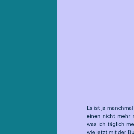
Es ist ja manchmal 
einen nicht mehr 
was ich täglich m
wie jetzt mit der Bu